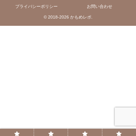
プライバシーポリシー
お問い合わせ
© 2018-2026 かもめレポ.