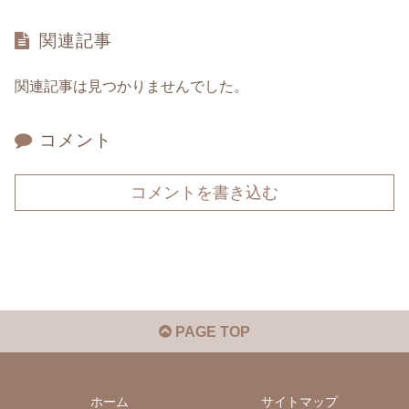
関連記事
関連記事は見つかりませんでした。
コメント
コメントを書き込む
PAGE TOP
ホーム
サイトマップ