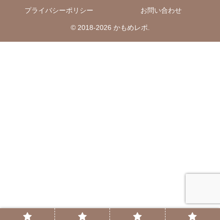
プライバシーポリシー
お問い合わせ
© 2018-2026 かもめレポ.