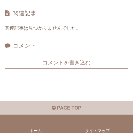
関連記事
関連記事は見つかりませんでした。
コメント
コメントを書き込む
PAGE TOP
ホーム
サイトマップ