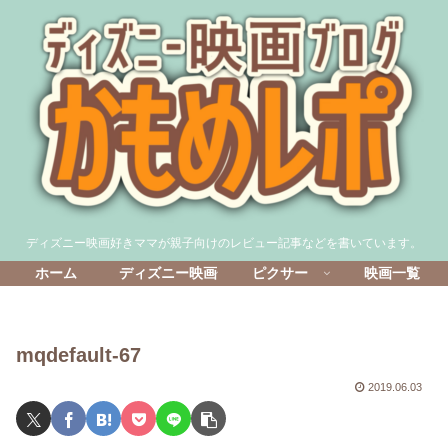
ディズニー映画好きママが親子向けのレビュー記事などを書いています。
ホーム
ディズニー映画
ピクサー
映画一覧
mqdefault-67
2019.06.03