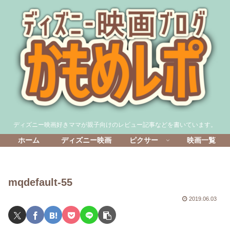
ディズニー映画好きママが親子向けのレビュー記事などを書いています。
ホーム
ディズニー映画
ピクサー
映画一覧
mqdefault-55
2019.06.03