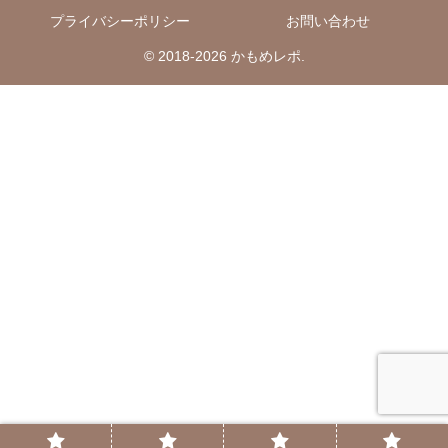
プライバシーポリシー
お問い合わせ
© 2018-2026 かもめレポ.