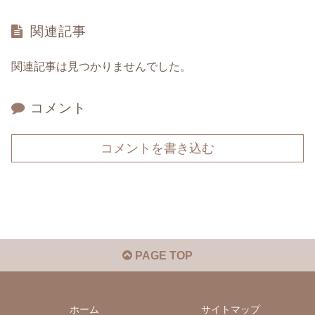
関連記事
関連記事は見つかりませんでした。
コメント
コメントを書き込む
PAGE TOP
ホーム
サイトマップ