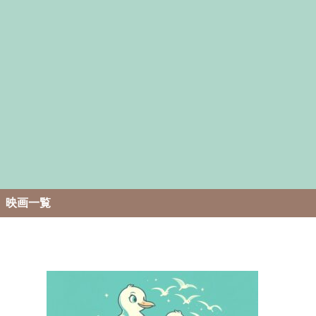
。
映画一覧