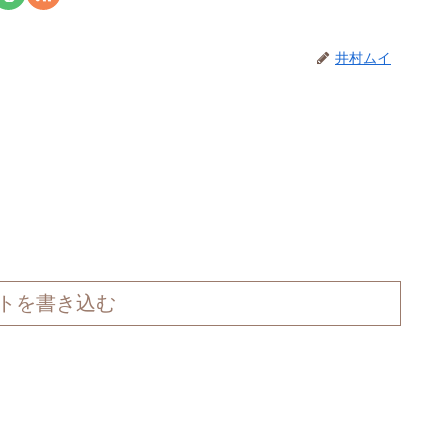
井村ムイ
トを書き込む