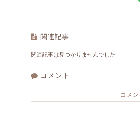
関連記事
関連記事は見つかりませんでした。
コメント
コメン