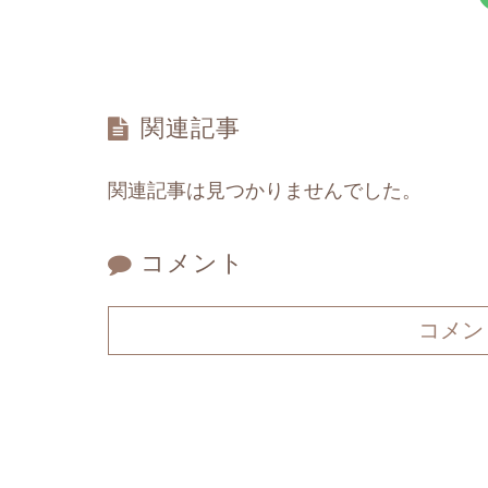
関連記事
関連記事は見つかりませんでした。
コメント
コメン