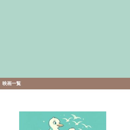
。
映画一覧