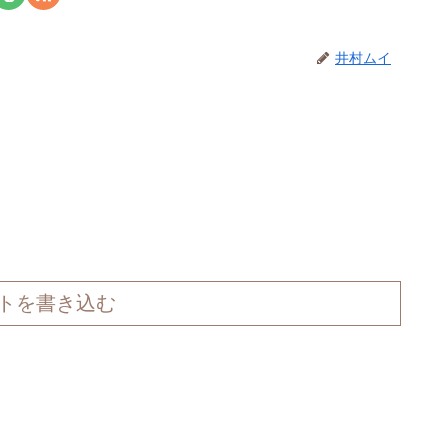
井村ムイ
トを書き込む