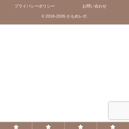
プライバシーポリシー
お問い合わせ
© 2018-2026 かもめレポ.