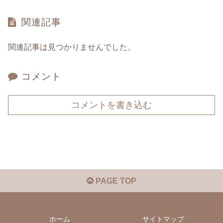
関連記事
関連記事は見つかりませんでした。
コメント
コメントを書き込む
PAGE TOP
ホーム
サイトマップ