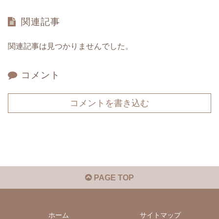
関連記事
関連記事は見つかりませんでした。
コメント
コメントを書き込む
PAGE TOP
ホーム
サイトマップ