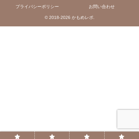
プライバシーポリシー
お問い合わせ
© 2018-2026 かもめレポ.