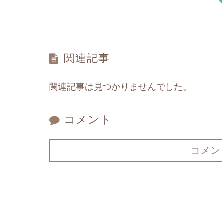
関連記事
関連記事は見つかりませんでした。
コメント
コメン