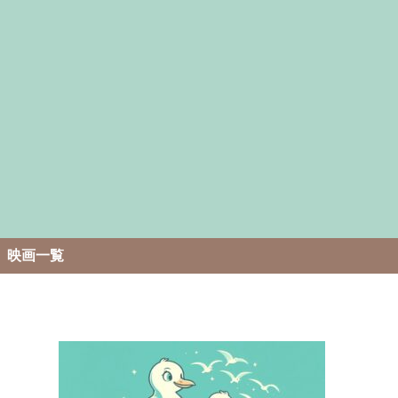
。
映画一覧