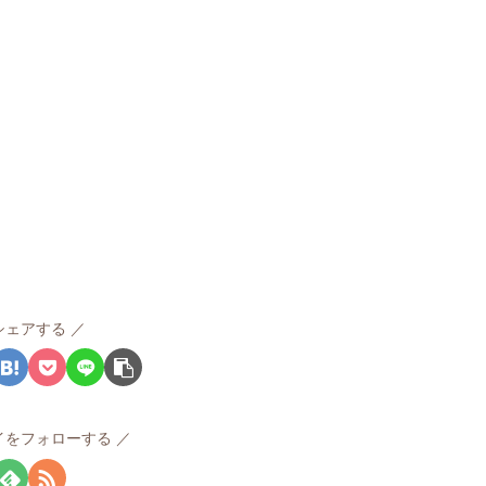
シェアする
イをフォローする