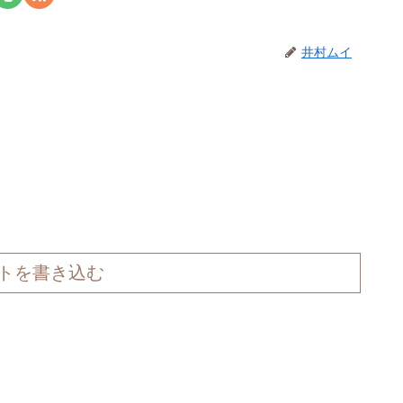
井村ムイ
トを書き込む