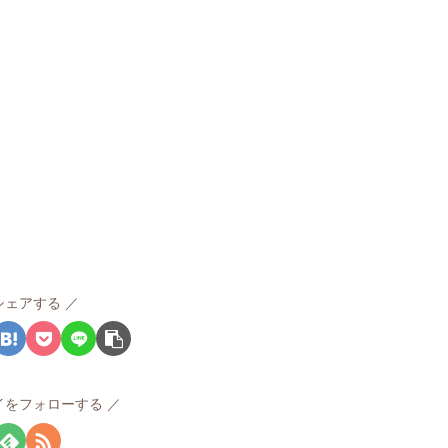
シェアする
イをフォローする