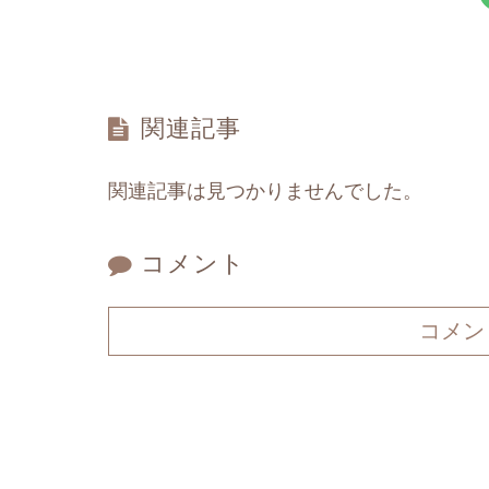
関連記事
関連記事は見つかりませんでした。
コメント
コメン