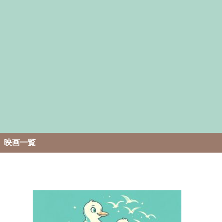
。
映画一覧