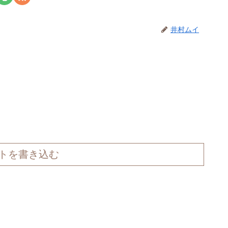
井村ムイ
トを書き込む