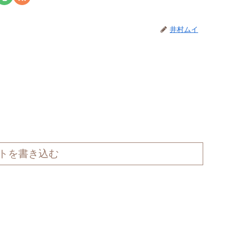
井村ムイ
トを書き込む