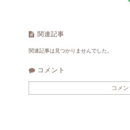
関連記事
関連記事は見つかりませんでした。
コメント
コメン