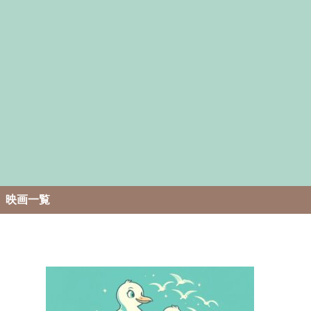
。
映画一覧