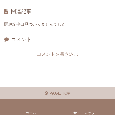
関連記事
関連記事は見つかりませんでした。
コメント
コメントを書き込む
PAGE TOP
ホーム
サイトマップ