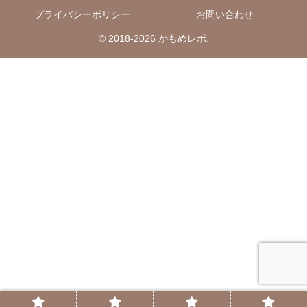
プライバシーポリシー
お問い合わせ
© 2018-2026 かもめレポ.