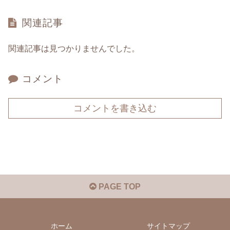
関連記事
関連記事は見つかりませんでした。
コメント
コメントを書き込む
PAGE TOP
ホーム
サイトマップ