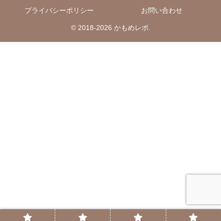
プライバシーポリシー
お問い合わせ
© 2018-2026 かもめレポ.