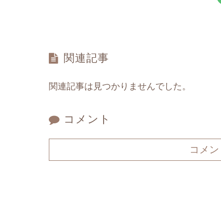
関連記事
関連記事は見つかりませんでした。
コメント
コメン