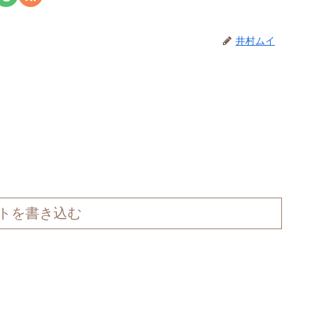
井村ムイ
トを書き込む