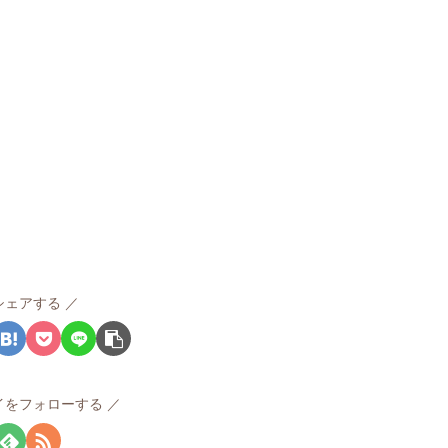
シェアする
イをフォローする