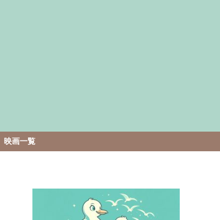
。
映画一覧