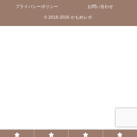
プライバシーポリシー
お問い合わせ
© 2018-2026 かもめレポ.