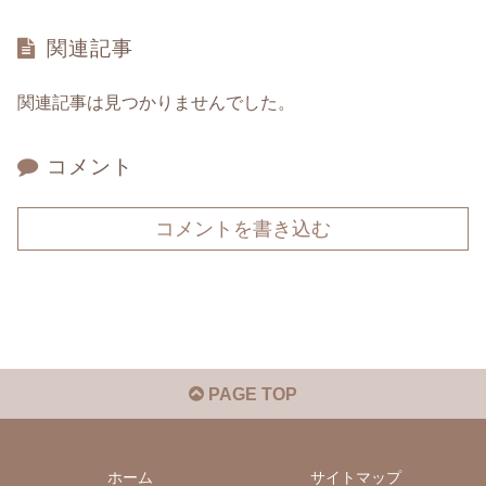
関連記事
関連記事は見つかりませんでした。
コメント
コメントを書き込む
PAGE TOP
ホーム
サイトマップ