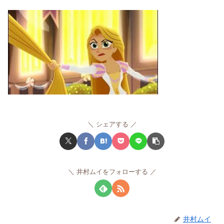
シェアする
井村ムイをフォローする
井村ムイ