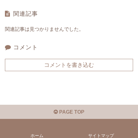
関連記事
関連記事は見つかりませんでした。
コメント
コメントを書き込む
PAGE TOP
ホーム
サイトマップ