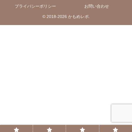
プライバシーポリシー
お問い合わせ
© 2018-2026 かもめレポ.