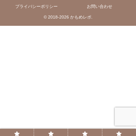
プライバシーポリシー
お問い合わせ
© 2018-2026 かもめレポ.