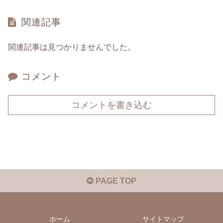
関連記事
関連記事は見つかりませんでした。
コメント
コメントを書き込む
PAGE TOP
ホーム
サイトマップ