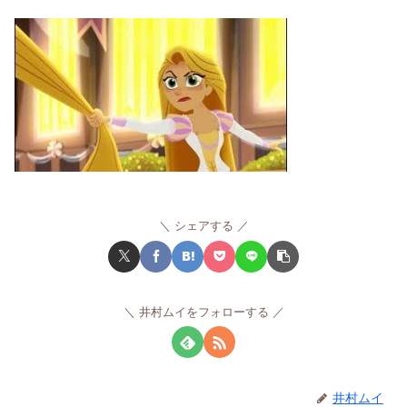
シェアする
井村ムイをフォローする
井村ムイ