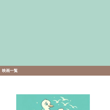
。
映画一覧