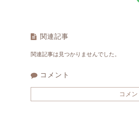
関連記事
関連記事は見つかりませんでした。
コメント
コメン