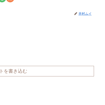
井村ムイ
トを書き込む