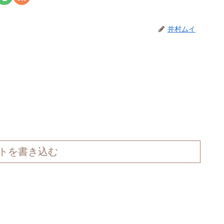
井村ムイ
トを書き込む