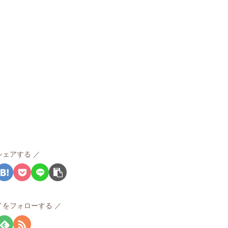
シェアする
イをフォローする