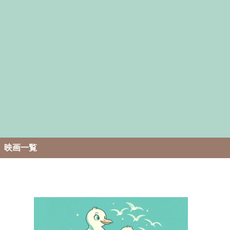
。
映画一覧