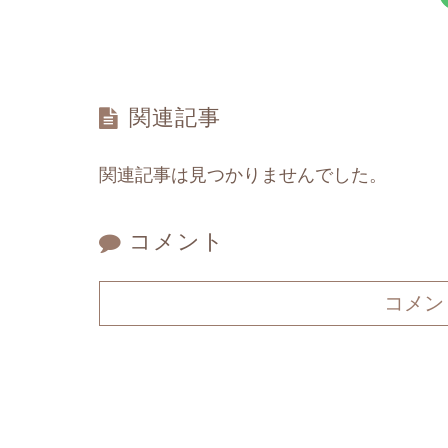
関連記事
関連記事は見つかりませんでした。
コメント
コメン