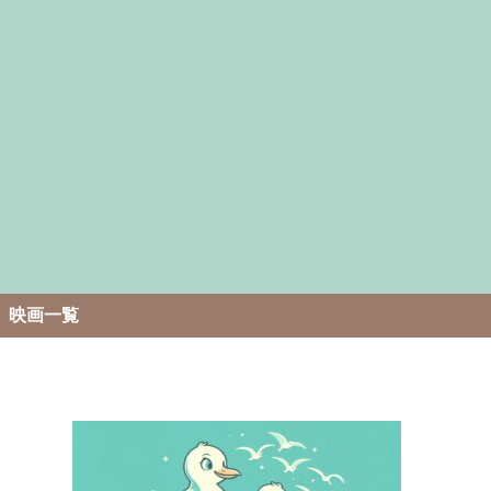
。
映画一覧