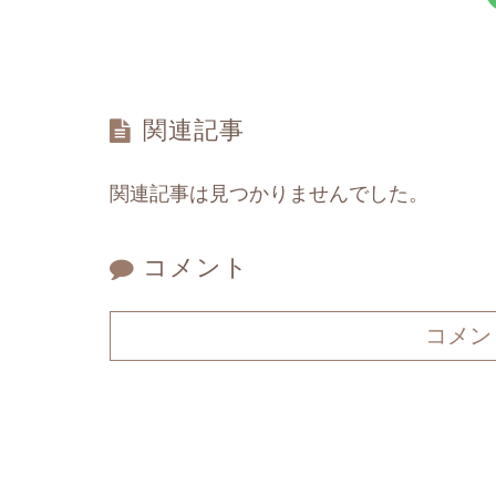
関連記事
関連記事は見つかりませんでした。
コメント
コメン