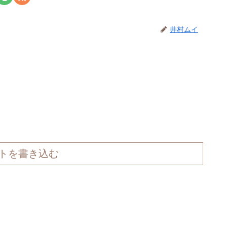
井村ムイ
トを書き込む