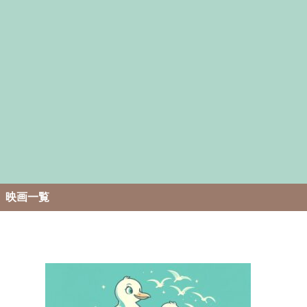
。
映画一覧