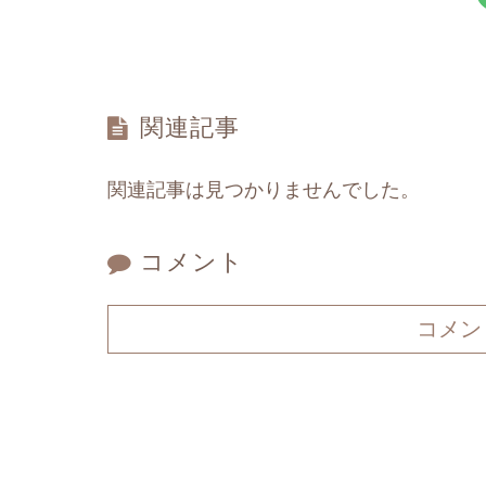
関連記事
関連記事は見つかりませんでした。
コメント
コメン