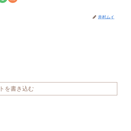
井村ムイ
トを書き込む