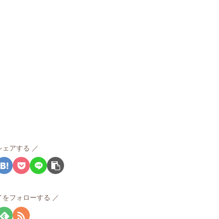
シェアする
イをフォローする