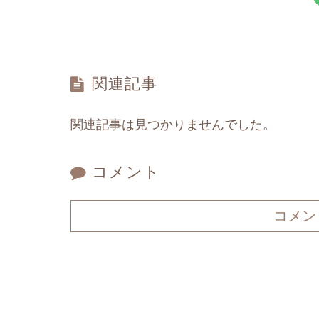
関連記事
関連記事は見つかりませんでした。
コメント
コメン