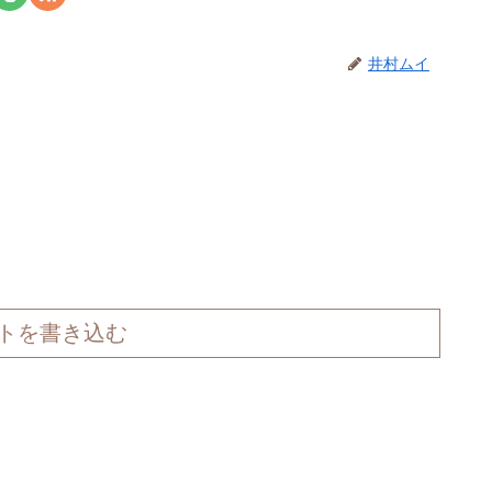
井村ムイ
トを書き込む