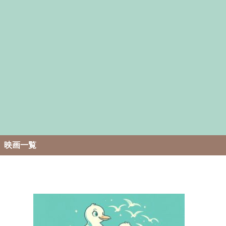
。
映画一覧