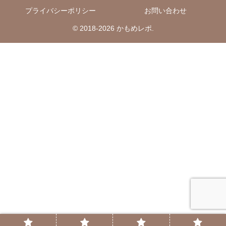
プライバシーポリシー
お問い合わせ
© 2018-2026 かもめレポ.