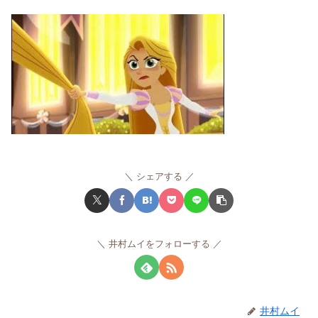
シェアする
井村ムイをフォローする
井村ムイ