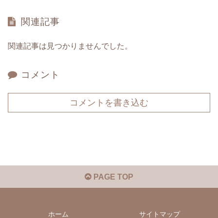
関連記事
関連記事は見つかりませんでした。
コメント
コメントを書き込む
PAGE TOP
ホーム
サイトマップ