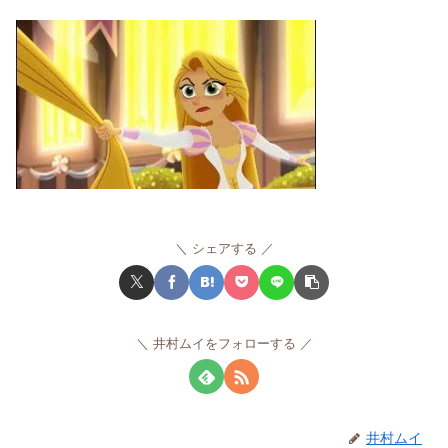
シェアする
井村ムイをフォローする
井村ムイ