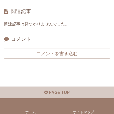
関連記事
関連記事は見つかりませんでした。
コメント
コメントを書き込む
PAGE TOP
ホーム
サイトマップ