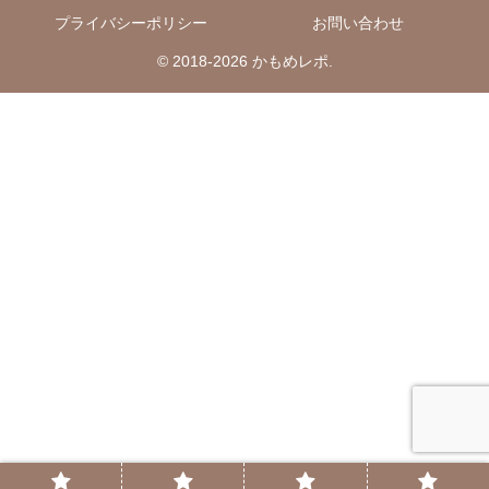
プライバシーポリシー
お問い合わせ
© 2018-2026 かもめレポ.