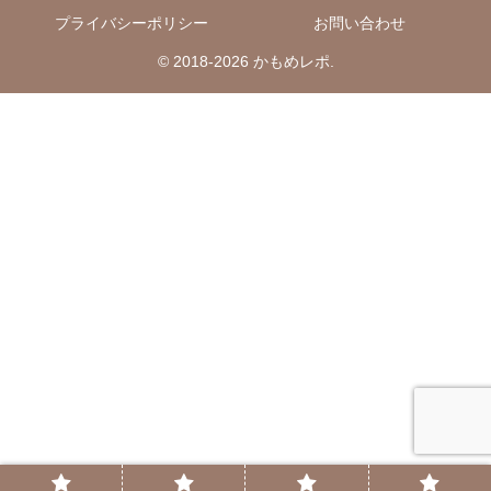
プライバシーポリシー
お問い合わせ
© 2018-2026 かもめレポ.