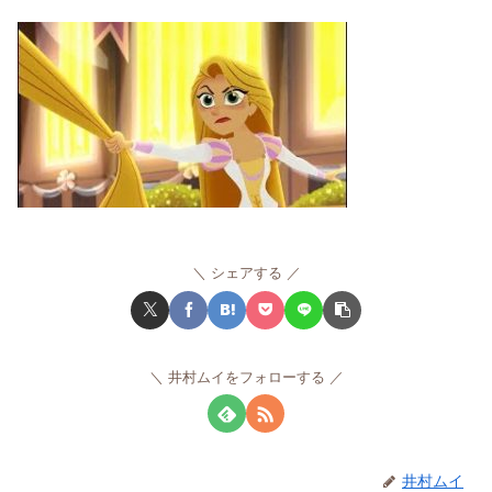
シェアする
井村ムイをフォローする
井村ムイ