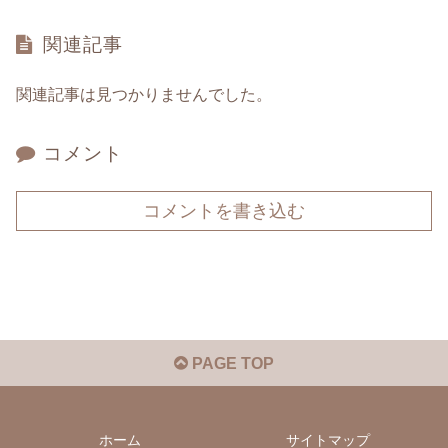
関連記事
関連記事は見つかりませんでした。
コメント
コメントを書き込む
PAGE TOP
ホーム
サイトマップ