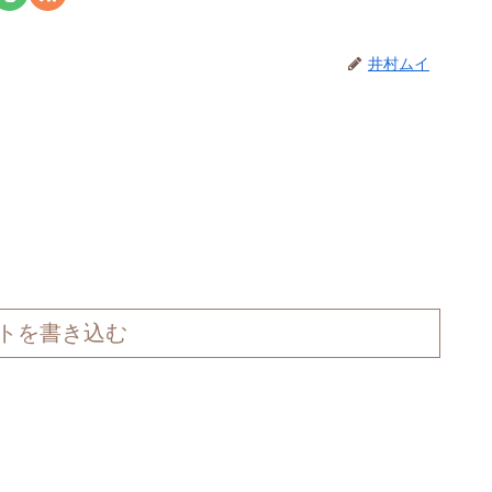
井村ムイ
トを書き込む