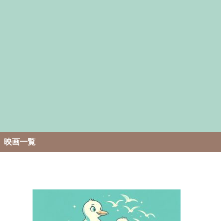
。
映画一覧