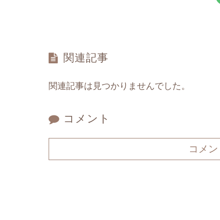
関連記事
関連記事は見つかりませんでした。
コメント
コメン