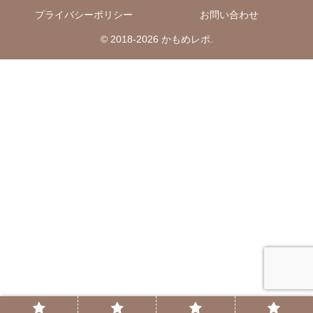
プライバシーポリシー
お問い合わせ
© 2018-2026 かもめレポ.