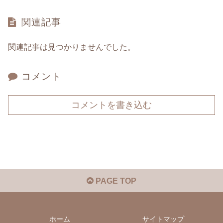
関連記事
関連記事は見つかりませんでした。
コメント
コメントを書き込む
PAGE TOP
ホーム
サイトマップ