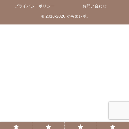
プライバシーポリシー
お問い合わせ
© 2018-2026 かもめレポ.