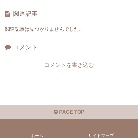
関連記事
関連記事は見つかりませんでした。
コメント
コメントを書き込む
PAGE TOP
ホーム
サイトマップ