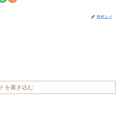
井村ムイ
トを書き込む