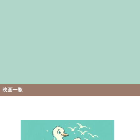
。
映画一覧