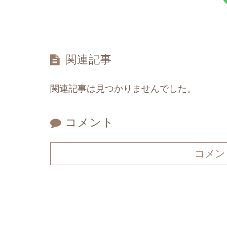
関連記事
関連記事は見つかりませんでした。
コメント
コメン