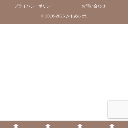
プライバシーポリシー
お問い合わせ
© 2018-2026 かもめレポ.