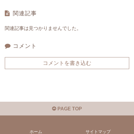
関連記事
関連記事は見つかりませんでした。
コメント
コメントを書き込む
PAGE TOP
ホーム
サイトマップ