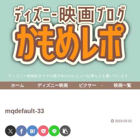
ディズニー映画好きママが親子向けのレビュー記事などを書いています。
ホーム
ディズニー映画
ピクサー
映画一覧
mqdefault-33
2019.03.01