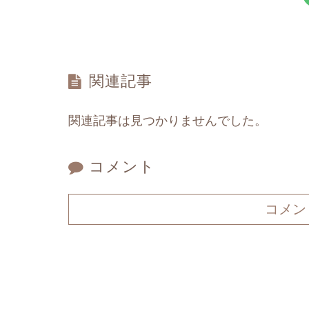
関連記事
関連記事は見つかりませんでした。
コメント
コメン