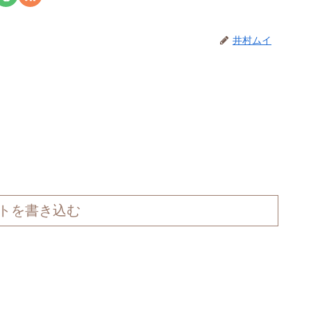
井村ムイ
トを書き込む