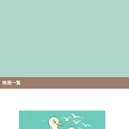
。
映画一覧