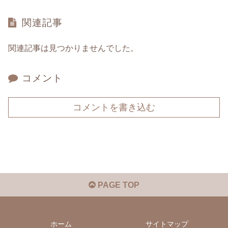
関連記事
関連記事は見つかりませんでした。
コメント
コメントを書き込む
PAGE TOP
ホーム
サイトマップ