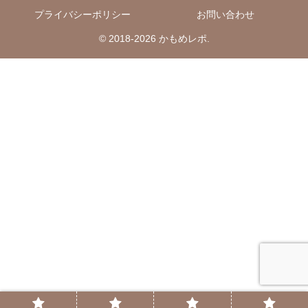
プライバシーポリシー
お問い合わせ
© 2018-2026 かもめレポ.