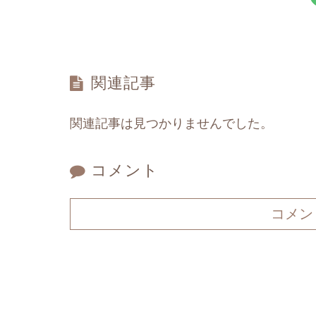
関連記事
関連記事は見つかりませんでした。
コメント
コメン