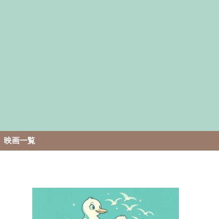
。
映画一覧