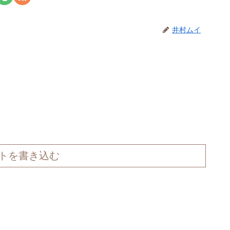
井村ムイ
トを書き込む