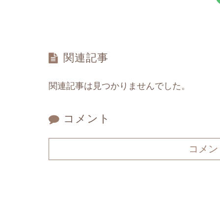
関連記事
関連記事は見つかりませんでした。
コメント
コメン