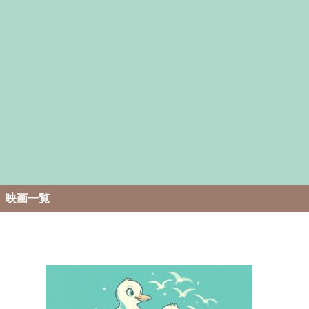
。
映画一覧