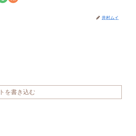
井村ムイ
トを書き込む