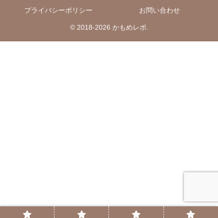
プライバシーポリシー
お問い合わせ
© 2018-2026 かもめレポ.