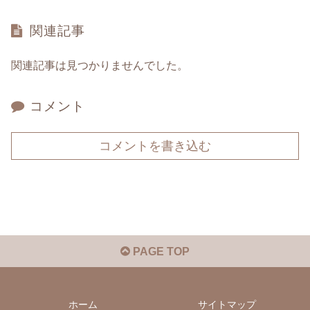
関連記事
関連記事は見つかりませんでした。
コメント
コメントを書き込む
PAGE TOP
ホーム
サイトマップ