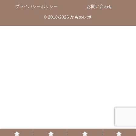
プライバシーポリシー
お問い合わせ
© 2018-2026 かもめレポ.