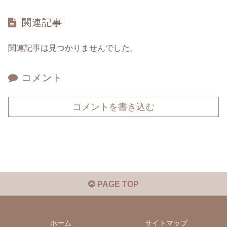
関連記事
関連記事は見つかりませんでした。
コメント
コメントを書き込む
PAGE TOP
ホーム
サイトマップ