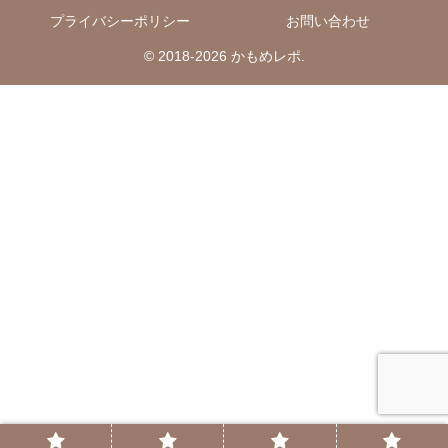
プライバシーポリシー
お問い合わせ
© 2018-2026 かもめレポ.