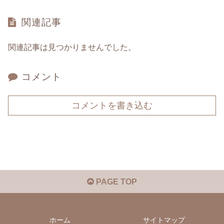
関連記事
関連記事は見つかりませんでした。
コメント
コメントを書き込む
PAGE TOP
ホーム
サイトマップ