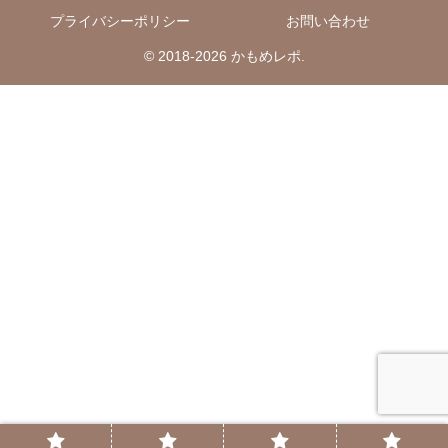
プライバシーポリシー
お問い合わせ
© 2018-2026 かもめレポ.