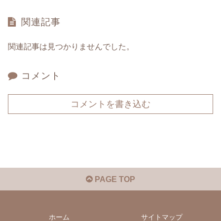
関連記事
関連記事は見つかりませんでした。
コメント
コメントを書き込む
PAGE TOP
ホーム
サイトマップ