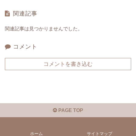
関連記事
関連記事は見つかりませんでした。
コメント
コメントを書き込む
PAGE TOP
ホーム
サイトマップ