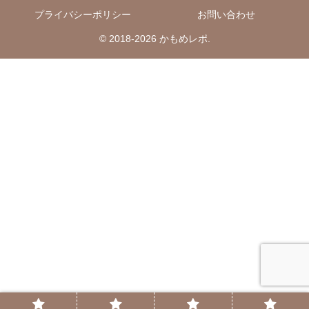
プライバシーポリシー
お問い合わせ
© 2018-2026 かもめレポ.