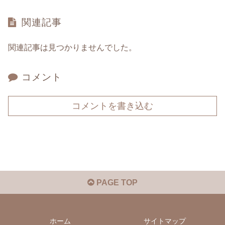
関連記事
関連記事は見つかりませんでした。
コメント
コメントを書き込む
PAGE TOP
ホーム
サイトマップ