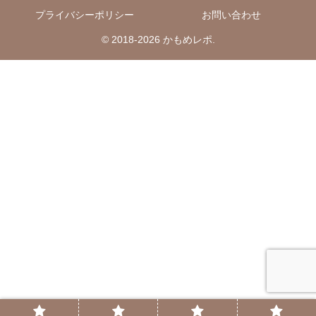
プライバシーポリシー
お問い合わせ
© 2018-2026 かもめレポ.