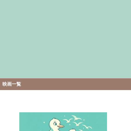
。
映画一覧