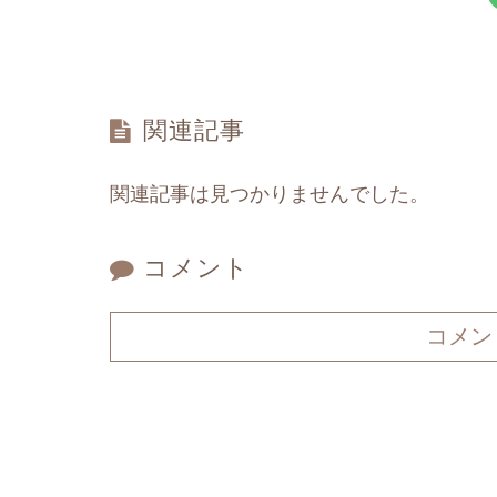
関連記事
関連記事は見つかりませんでした。
コメント
コメン