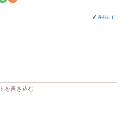
井村ムイ
トを書き込む