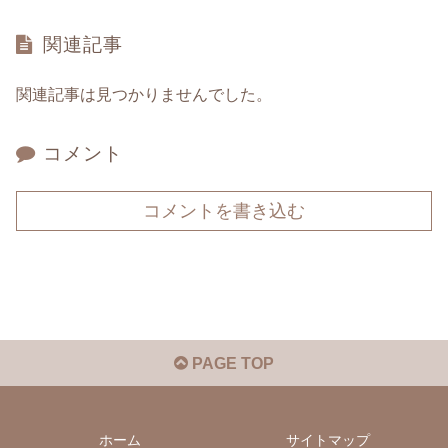
関連記事
関連記事は見つかりませんでした。
コメント
コメントを書き込む
PAGE TOP
ホーム
サイトマップ