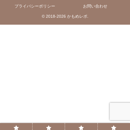
プライバシーポリシー
お問い合わせ
© 2018-2026 かもめレポ.