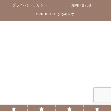
プライバシーポリシー
お問い合わせ
© 2018-2026 かもめレポ.