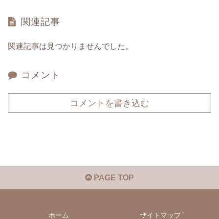
関連記事
関連記事は見つかりませんでした。
コメント
コメントを書き込む
PAGE TOP
ホーム
サイトマップ