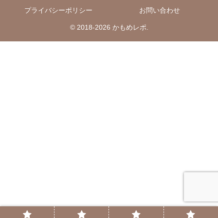
プライバシーポリシー
お問い合わせ
© 2018-2026 かもめレポ.