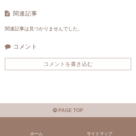
関連記事
関連記事は見つかりませんでした。
コメント
コメントを書き込む
PAGE TOP
ホーム
サイトマップ