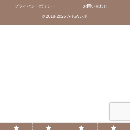
プライバシーポリシー
お問い合わせ
© 2018-2026 かもめレポ.