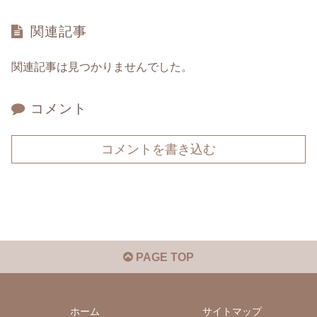
関連記事
関連記事は見つかりませんでした。
コメント
コメントを書き込む
PAGE TOP
ホーム
サイトマップ