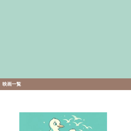
。
映画一覧