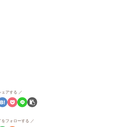
シェアする
イをフォローする