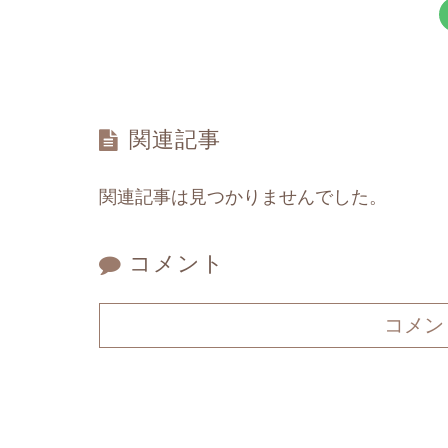
関連記事
関連記事は見つかりませんでした。
コメント
コメン