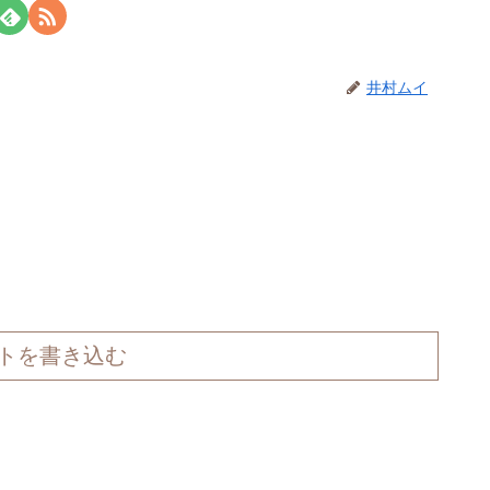
井村ムイ
トを書き込む