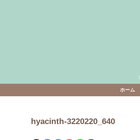
ホーム
hyacinth-3220220_640