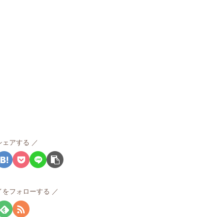
シェアする
イをフォローする