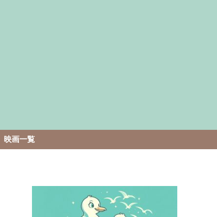
。
映画一覧