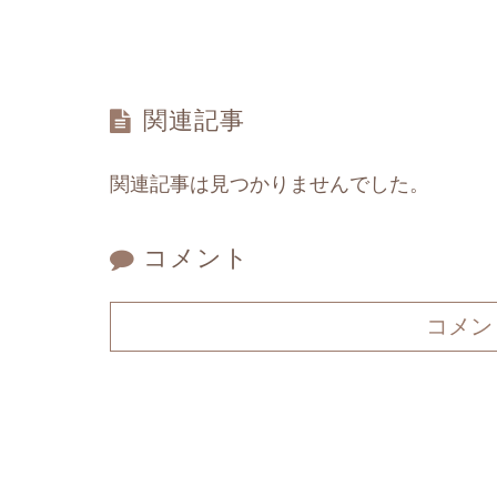
関連記事
関連記事は見つかりませんでした。
コメント
コメン