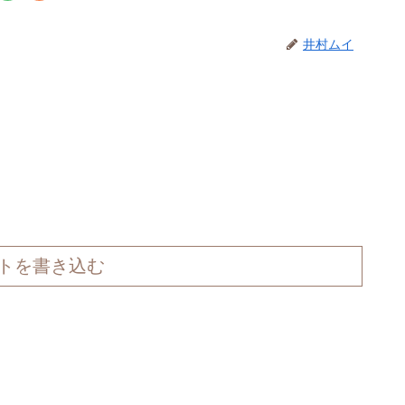
井村ムイ
トを書き込む