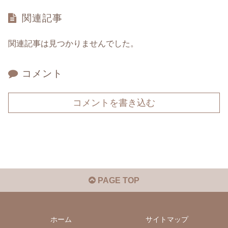
関連記事
関連記事は見つかりませんでした。
コメント
コメントを書き込む
PAGE TOP
ホーム
サイトマップ