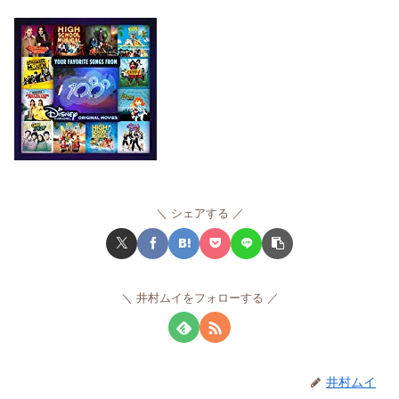
シェアする
井村ムイをフォローする
井村ムイ