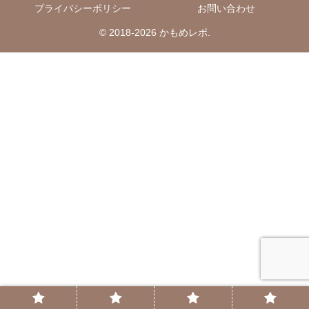
プライバシーポリシー
お問い合わせ
© 2018-2026 かもめレポ.