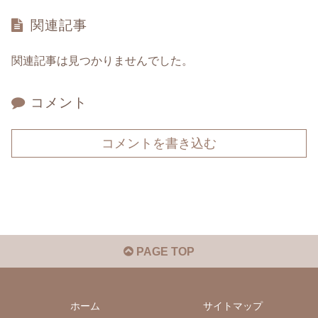
関連記事
関連記事は見つかりませんでした。
コメント
コメントを書き込む
PAGE TOP
ホーム
サイトマップ