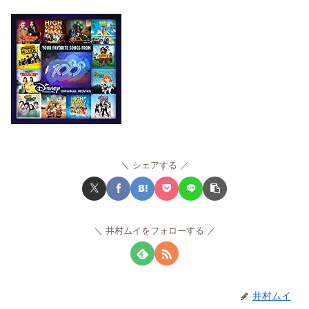
シェアする
井村ムイをフォローする
井村ムイ