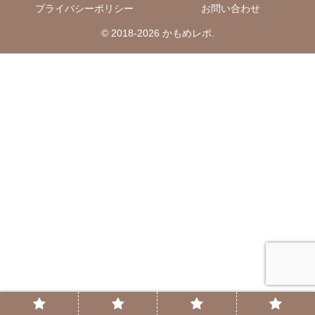
プライバシーポリシー
お問い合わせ
© 2018-2026 かもめレポ.