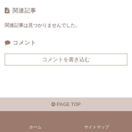
関連記事
関連記事は見つかりませんでした。
コメント
コメントを書き込む
PAGE TOP
ホーム
サイトマップ