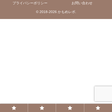
プライバシーポリシー
お問い合わせ
© 2018-2026 かもめレポ.