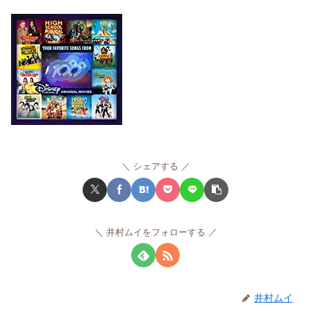
シェアする
井村ムイをフォローする
井村ムイ