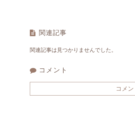
関連記事
関連記事は見つかりませんでした。
コメント
コメン