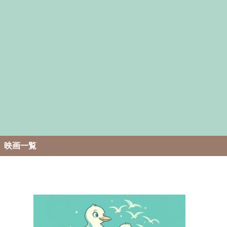
。
映画一覧