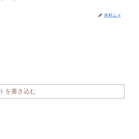
井村ムイ
トを書き込む